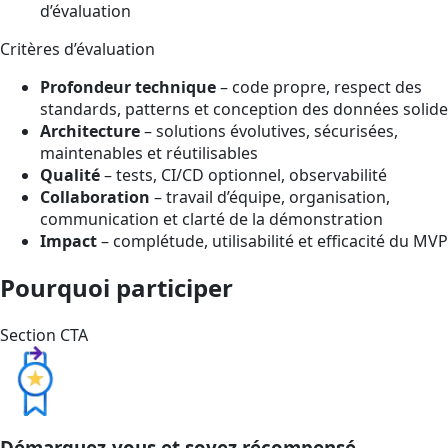
d’évaluation
Critères d’évaluation
Profondeur technique
– code propre, respect des
standards, patterns et conception des données solide
Architecture
– solutions évolutives, sécurisées,
maintenables et réutilisables
Qualité
– tests, CI/CD optionnel, observabilité
Collaboration
– travail d’équipe, organisation,
communication et clarté de la démonstration
Impact
– complétude, utilisabilité et efficacité du MVP
Pourquoi participer
Section CTA
Démarquez-vous et soyez récompensé