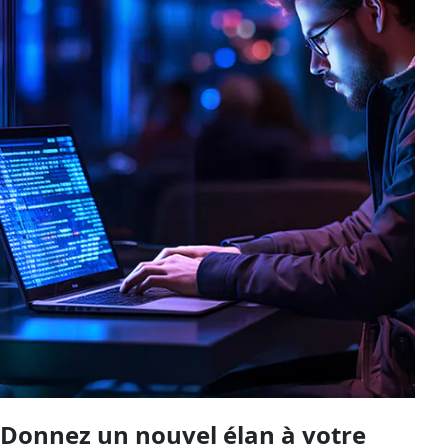
Donnez un nouvel élan à votre