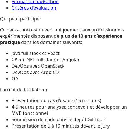
Format du hackathon
Critères d’évaluation
Qui peut participer
Ce hackathon est ouvert uniquement aux professionnels
expérimentés disposant de
plus de 10 ans d’expérience
pratique
dans les domaines suivants:
Java full stack et React
C# ou .NET full stack et Angular
DevOps avec OpenStack
DevOps avec Argo CD
QA
Format du hackathon
Présentation du cas d’usage (15 minutes)
4-5 heures pour analyser, concevoir et développer un
MVP fonctionnel
Soumission du code dans le dépôt Git fourni
Présentation de 5 à 10 minutes devant le jury