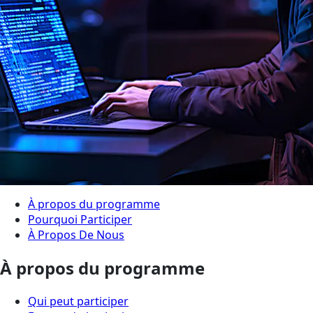
À propos du programme
Pourquoi Participer
À Propos De Nous
À propos du programme
Qui peut participer