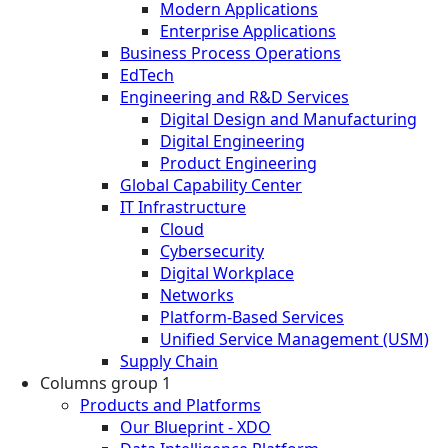
Modern Applications
Enterprise Applications
Business Process Operations
EdTech
Engineering and R&D Services
Digital Design and Manufacturing
Digital Engineering
Product Engineering
Global Capability Center
IT Infrastructure
Cloud
Cybersecurity
Digital Workplace
Networks
Platform-Based Services
Unified Service Management (USM)
Supply Chain
Columns group 1
Products and Platforms
Our Blueprint - XDO