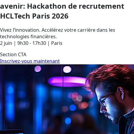
avenir: Hackathon de recrutement
HCLTech Paris 2026
Vivez l’innovation. Accélérez votre carrière dans les
technologies financières.
2 juin | 9h30 - 17h30 | Paris
Section CTA
Inscrivez-vous maintenant