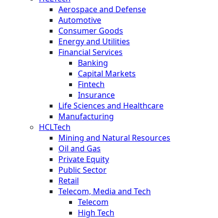
Aerospace and Defense
Automotive
Consumer Goods
Energy and Utilities
Financial Services
Banking
Capital Markets
Fintech
Insurance
Life Sciences and Healthcare
Manufacturing
HCLTech
Mining and Natural Resources
Oil and Gas
Private Equity
Public Sector
Retail
Telecom, Media and Tech
Telecom
High Tech