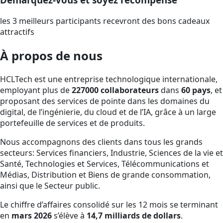
les 3 meilleurs participants recevront des bons cadeaux
attractifs
À propos de nous
HCLTech est une entreprise technologique internationale,
employant plus de
227000 collaborateurs
dans
60 pays
, et
proposant des services de pointe dans les domaines du
digital, de l’ingénierie, du cloud et de l’IA, grâce à un large
portefeuille de services et de produits.
Nous accompagnons des clients dans tous les grands
secteurs: Services financiers, Industrie, Sciences de la vie et
Santé, Technologies et Services, Télécommunications et
Médias, Distribution et Biens de grande consommation,
ainsi que le Secteur public.
Le chiffre d’affaires consolidé sur les 12 mois se terminant
en
mars 2026
s’élève à
14,7 milliards de dollars
.